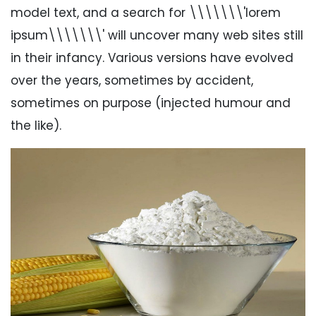
model text, and a search for \\\\\\\'lorem
ipsum\\\\\\\' will uncover many web sites still
in their infancy. Various versions have evolved
over the years, sometimes by accident,
sometimes on purpose (injected humour and
the like).