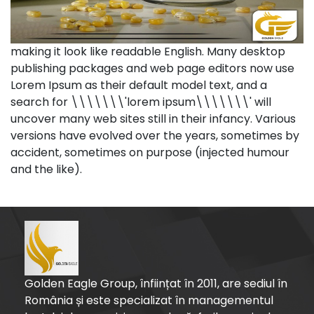
making it look like readable English. Many desktop
publishing packages and web page editors now use
Lorem Ipsum as their default model text, and a
search for \\\\\\\'lorem ipsum\\\\\\\' will
uncover many web sites still in their infancy. Various
versions have evolved over the years, sometimes by
accident, sometimes on purpose (injected humour
and the like).
Golden Eagle Group, înființat în 2011, are sediul în
România și este specializat în managementul