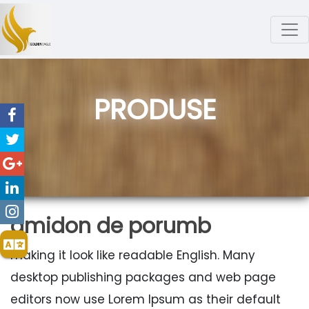
PRODUSE
amidon de porumb
making it look like readable English. Many
desktop publishing packages and web page
editors now use Lorem Ipsum as their default