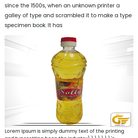
since the 1500s, when an unknown printer a
galley of type and scrambled it to make a type
specimen book. It has
Lorem Ipsum is simply dummy text of the printing