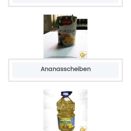
Ananasscheiben