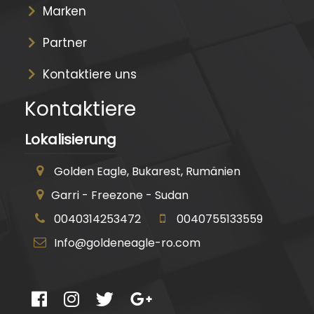
Marken
Partner
Kontaktiere uns
Kontaktiere
Lokalisierung
Golden Eagle, Bukarest, Rumänien
Garri - Freezone - Sudan
0040314253472
0040755133559
Info@goldeneagle-ro.com