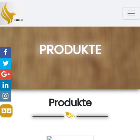
PRODUKTE
Produkte