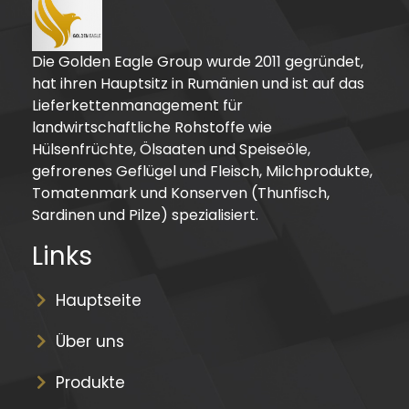
Die Golden Eagle Group wurde 2011 gegründet,
hat ihren Hauptsitz in Rumänien und ist auf das
Lieferkettenmanagement für
landwirtschaftliche Rohstoffe wie
Hülsenfrüchte, Ölsaaten und Speiseöle,
gefrorenes Geflügel und Fleisch, Milchprodukte,
Tomatenmark und Konserven (Thunfisch,
Sardinen und Pilze) spezialisiert.
Links
Hauptseite
Über uns
Produkte