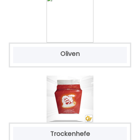
Oliven
Trockenhefe