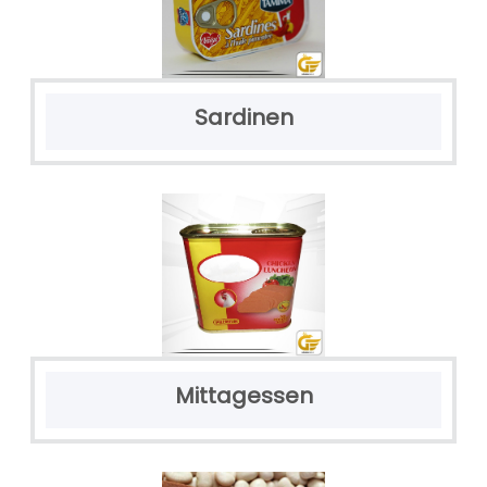
Sardinen
Mittagessen