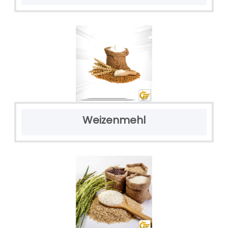
Weizenmehl