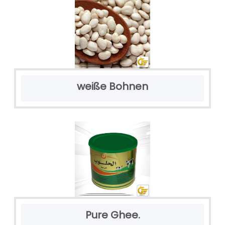
weiße Bohnen
Pure Ghee.